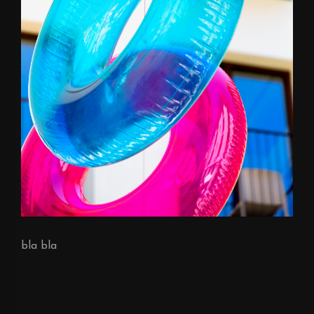
bla bla