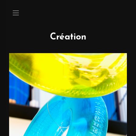
Création